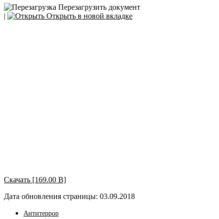
Перезагрузить документ
|
Открыть в новой вкладке
Скачать [169.00 B]
Дата обновления страницы: 03.09.2018
Антитеррор