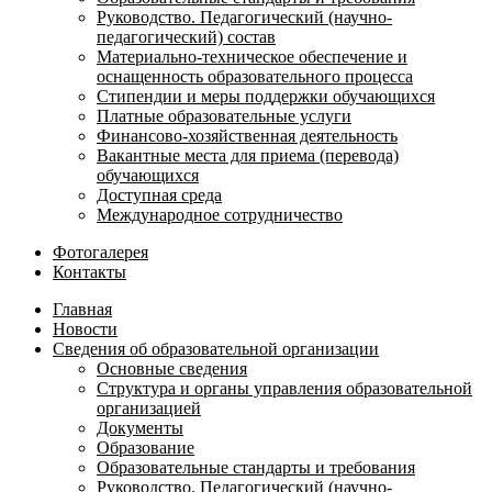
Руководство. Педагогический (научно-
педагогический) состав
Материально-техническое обеспечение и
оснащенность образовательного процесса
Стипендии и меры поддержки обучающихся
Платные образовательные услуги
Финансово-хозяйственная деятельность
Вакантные места для приема (перевода)
обучающихся
Доступная среда
Международное сотрудничество
Фотогалерея
Контакты
Главная
Новости
Сведения об образовательной организации
Основные сведения
Структура и органы управления образовательной
организацией
Документы
Образование
Образовательные стандарты и требования
Руководство. Педагогический (научно-