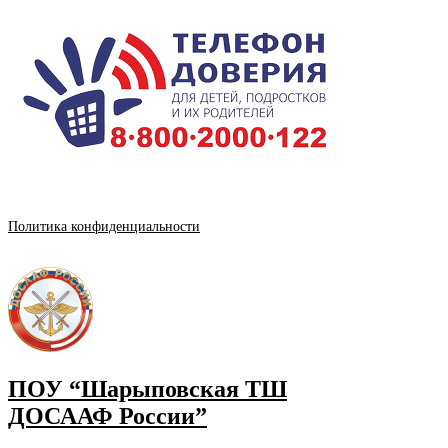
Политика конфиденциальности
ПОУ “Шарыповская ТШ
ДОСААФ России”