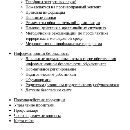
Телефоны экстренных служб
Пожаловаться на противоправный контент
Правовая информация
Полезные ссылки
Регламенты образовательной организации
Памятки действия в чрезвычайных ситуациях
Методические рекомендации по профилактике
терроризма в молодежной среде
Мероприятия по профилактике терроризма
Информационная безопасность
Локальные нормативные акты в сфере обеспечения
информационной безопасности обучающихся
Нормативное регулирование
Педагогическим работникам
Обучающимся
Родителям (законным представителям) обучающихся
Детские безопасные сайты
Противодействие коррупции
Управление проектами
Профстандарт
Часто задаваемые вопросы
Карта сайта