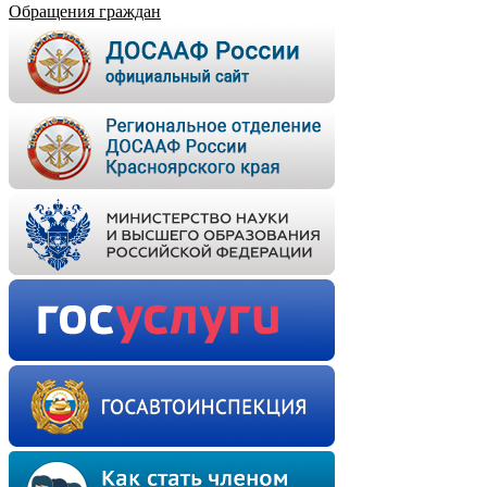
Обращения граждан