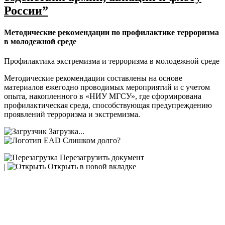
России”
Методические рекомендации по профилактике терроризма
в молодежной среде
Профилактика экстремизма и терроризма в молодежной среде
Методические рекомендации составлены на основе
материалов ежегодно проводимых мероприятий и с учетом
опыта, накопленного в «НИУ МГСУ», где сформирована
профилактическая среда, способствующая предупреждению
проявлений терроризма и экстремизма.
Загрузка...
Слишком долго?
Перезагрузить документ
|
Открыть в новой вкладке