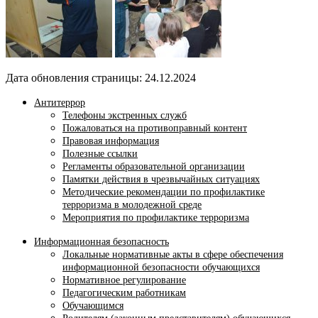
Дата обновления страницы: 24.12.2024
Антитеррор
Телефоны экстренных служб
Пожаловаться на противоправный контент
Правовая информация
Полезные ссылки
Регламенты образовательной организации
Памятки действия в чрезвычайных ситуациях
Методические рекомендации по профилактике
терроризма в молодежной среде
Мероприятия по профилактике терроризма
Информационная безопасность
Локальные нормативные акты в сфере обеспечения
информационной безопасности обучающихся
Нормативное регулирование
Педагогическим работникам
Обучающимся