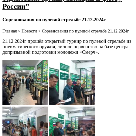
России”
Соревнования по пулевой стрельбе 21.12.2024г
Главная
>
Новости
>
Соревнования по пулевой стрельбе 21.12.2024г
21.12.2024г прошёл открытый турнир по пулевой стрельбе из
пневматического оружия, личное первенство на базе центра
допризывной подготовки молодежи «Смерч».