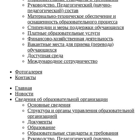
Руководство. Педагогический (научно-
педагогический) состав
Материально-техническое обеспечение и
оснащенность образовательного процесса
Стипендии и меры поддержки обучающихся
Платные образовательные услуги
Финансово-хозяйственная деятельность
Вакантные места для приема (перевода)
обучающихся
Доступная среда
Международное сотрудничество
Фотогалерея
Контакты
Главная
Новости
Сведения об образовательной организации
Основные сведения
Структура и органы управления образовательной
организацией
Документы
Образование
Образовательные стандарты и требования
Руководство. Педагогический (научно-